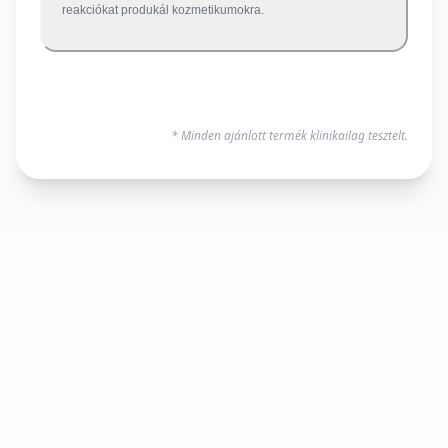
reakciókat produkál kozmetikumokra.
* Minden ajánlott termék klinikailag tesztelt.